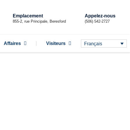
Emplacement
Appelez-nous
855-2, rue Principale, Beresford
(506) 542-2727
Affaires
Visiteurs
Français