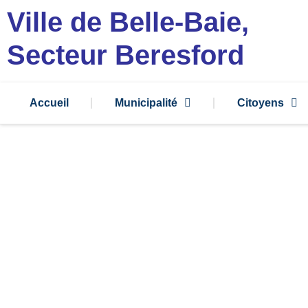
Ville de Belle-Baie,
Secteur Beresford
Accueil
Municipalité
Citoyens