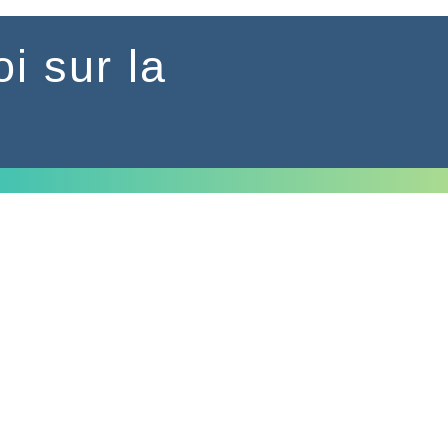
oi sur la