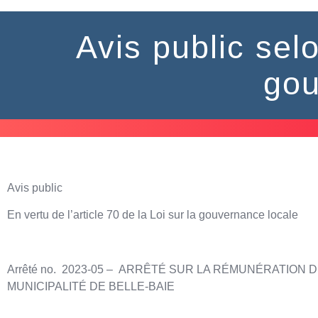
Avis public selo
gou
Avis public
En vertu de l’article 70 de la Loi sur la gouvernance locale
Arrêté no. 2023-05 –
ARRÊTÉ SUR LA RÉMUNÉRATION D
MUNICIPALITÉ DE BELLE-BAIE