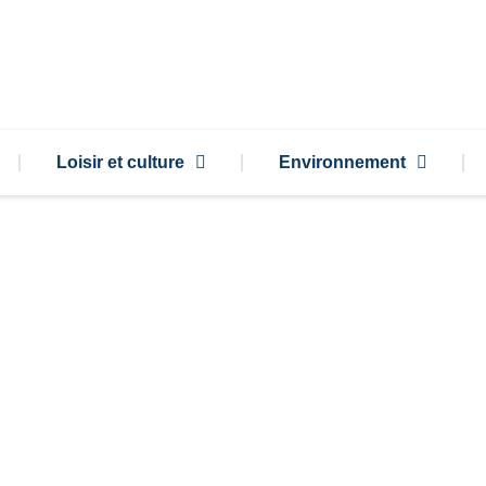
Loisir et culture
Environnement