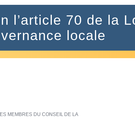
n l’article 70 de la L
vernance locale
ES MEMBRES DU CONSEIL DE LA