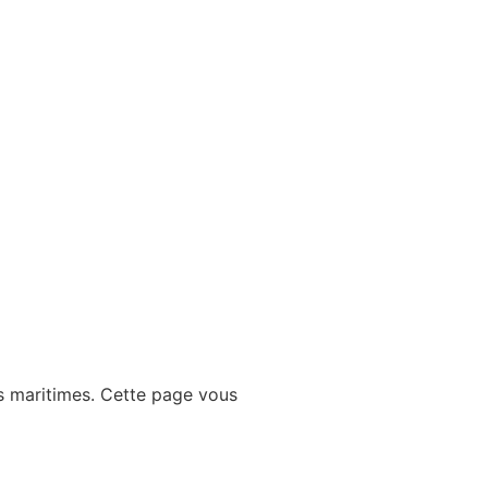
es maritimes. Cette page vous