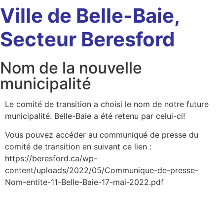
Ville de Belle-Baie,
Secteur Beresford
Nom de la nouvelle
municipalité
Le comité de transition a choisi le nom de notre future
municipalité. Belle-Baie a été retenu par celui-ci!
Vous pouvez accéder au communiqué de presse du
comité de transition en suivant ce lien :
https://beresford.ca/wp-
content/uploads/2022/05/Communique-de-presse-
Nom-entite-11-Belle-Baie-17-mai-2022.pdf