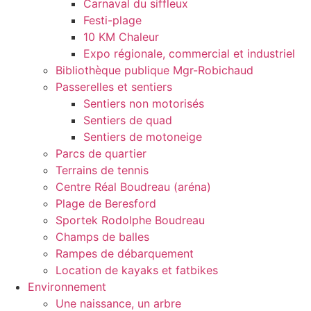
Carnaval du siffleux
Festi-plage
10 KM Chaleur
Expo régionale, commercial et industriel
Bibliothèque publique Mgr-Robichaud
Passerelles et sentiers
Sentiers non motorisés
Sentiers de quad
Sentiers de motoneige
Parcs de quartier
Terrains de tennis
Centre Réal Boudreau (aréna)
Plage de Beresford
Sportek Rodolphe Boudreau
Champs de balles
Rampes de débarquement
Location de kayaks et fatbikes
Environnement
Une naissance, un arbre