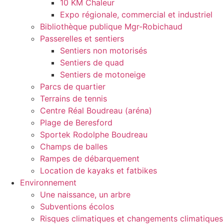
10 KM Chaleur
Expo régionale, commercial et industriel
Bibliothèque publique Mgr-Robichaud
Passerelles et sentiers
Sentiers non motorisés
Sentiers de quad
Sentiers de motoneige
Parcs de quartier
Terrains de tennis
Centre Réal Boudreau (aréna)
Plage de Beresford
Sportek Rodolphe Boudreau
Champs de balles
Rampes de débarquement
Location de kayaks et fatbikes
Environnement
Une naissance, un arbre
Subventions écolos
Risques climatiques et changements climatiques