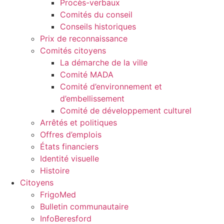
Procès-verbaux
Comités du conseil
Conseils historiques
Prix de reconnaissance
Comités citoyens
La démarche de la ville
Comité MADA
Comité d’environnement et
d’embellissement
Comité de développement culturel
Arrêtés et politiques
Offres d’emplois
États financiers
Identité visuelle
Histoire
Citoyens
FrigoMed
Bulletin communautaire
InfoBeresford