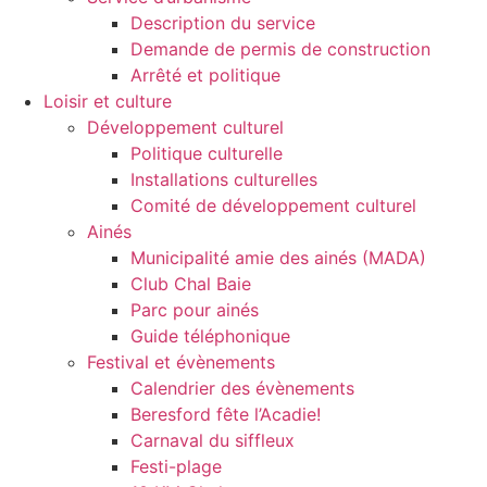
Description du service
Demande de permis de construction
Arrêté et politique
Loisir et culture
Développement culturel
Politique culturelle
Installations culturelles
Comité de développement culturel
Ainés
Municipalité amie des ainés (MADA)
Club Chal Baie
Parc pour ainés
Guide téléphonique
Festival et évènements
Calendrier des évènements
Beresford fête l’Acadie!
Carnaval du siffleux
Festi-plage