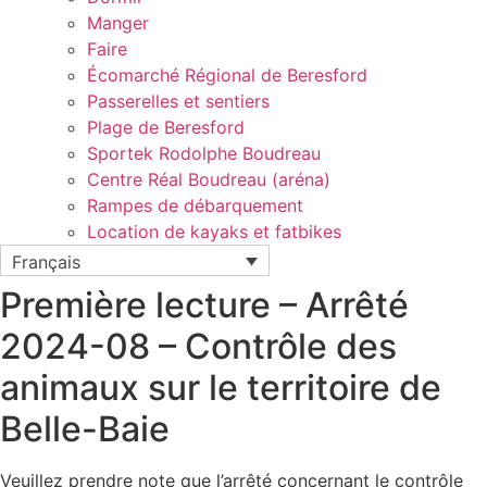
Manger
Faire
Écomarché Régional de Beresford
Passerelles et sentiers
Plage de Beresford
Sportek Rodolphe Boudreau
Centre Réal Boudreau (aréna)
Rampes de débarquement
Location de kayaks et fatbikes
Français
Première lecture – Arrêté
2024-08 – Contrôle des
animaux sur le territoire de
Belle-Baie
Veuillez prendre note que l’arrêté concernant le contrôle