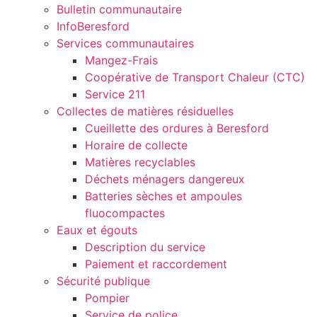
Bulletin communautaire
InfoBeresford
Services communautaires
Mangez-Frais
Coopérative de Transport Chaleur (CTC)
Service 211
Collectes de matières résiduelles
Cueillette des ordures à Beresford
Horaire de collecte
Matières recyclables
Déchets ménagers dangereux
Batteries sèches et ampoules
fluocompactes
Eaux et égouts
Description du service
Paiement et raccordement
Sécurité publique
Pompier
Service de police