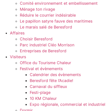
Comité environnement et embellissement
Ménage ton rivage
Réduire le courrier indésirable
Le papillon satyre fauve des maritimes
Le marais salé de Beresford
Affaires
Choisir Beresford
Parc industriel Cléo Morrison
Entreprises de Beresford
Visiteurs
Office du Tourisme Chaleur
Festival et évènements
Calendrier des évènements
Beresford fête l’Acadie!
Carnaval du siffleux
Festi-plage
10 KM Chaleur
Expo régionale, commercial et industriel
Dormir