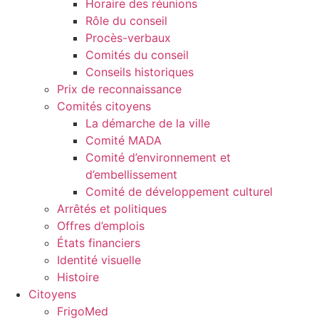
Horaire des réunions
Rôle du conseil
Procès-verbaux
Comités du conseil
Conseils historiques
Prix de reconnaissance
Comités citoyens
La démarche de la ville
Comité MADA
Comité d’environnement et
d’embellissement
Comité de développement culturel
Arrêtés et politiques
Offres d’emplois
États financiers
Identité visuelle
Histoire
Citoyens
FrigoMed