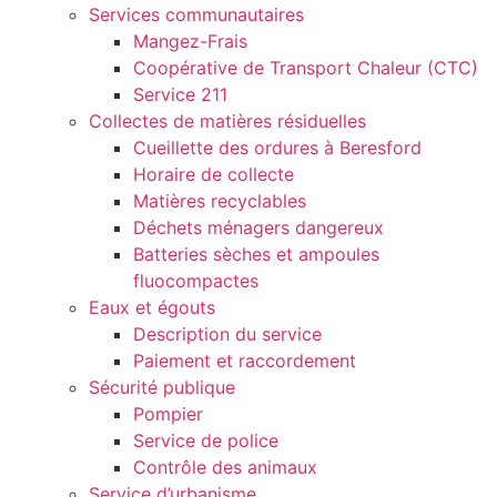
Services communautaires
Mangez-Frais
Coopérative de Transport Chaleur (CTC)
Service 211
Collectes de matières résiduelles
Cueillette des ordures à Beresford
Horaire de collecte
Matières recyclables
Déchets ménagers dangereux
Batteries sèches et ampoules
fluocompactes
Eaux et égouts
Description du service
Paiement et raccordement
Sécurité publique
Pompier
Service de police
Contrôle des animaux
Service d’urbanisme