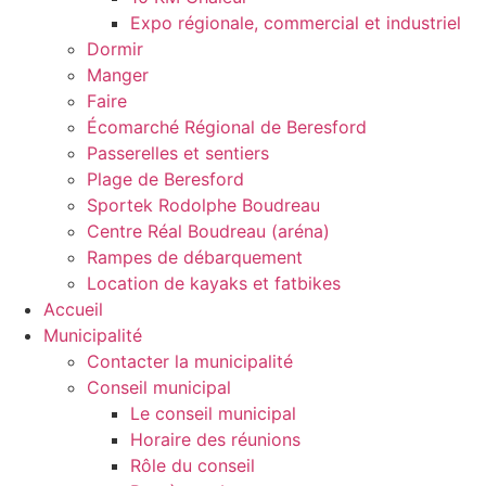
Expo régionale, commercial et industriel
Dormir
Manger
Faire
Écomarché Régional de Beresford
Passerelles et sentiers
Plage de Beresford
Sportek Rodolphe Boudreau
Centre Réal Boudreau (aréna)
Rampes de débarquement
Location de kayaks et fatbikes
Accueil
Municipalité
Contacter la municipalité
Conseil municipal
Le conseil municipal
Horaire des réunions
Rôle du conseil