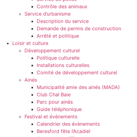
Contrôle des animaux
Service d’urbanisme
Description du service
Demande de permis de construction
Arrêté et politique
Loisir et culture
Développement culturel
Politique culturelle
Installations culturelles
Comité de développement culturel
Ainés
Municipalité amie des ainés (MADA)
Club Chal Baie
Parc pour ainés
Guide téléphonique
Festival et évènements
Calendrier des évènements
Beresford fête l’Acadie!