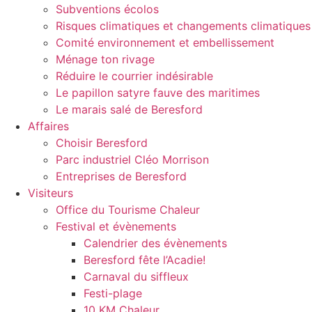
Subventions écolos
Risques climatiques et changements climatiques
Comité environnement et embellissement
Ménage ton rivage
Réduire le courrier indésirable
Le papillon satyre fauve des maritimes
Le marais salé de Beresford
Affaires
Choisir Beresford
Parc industriel Cléo Morrison
Entreprises de Beresford
Visiteurs
Office du Tourisme Chaleur
Festival et évènements
Calendrier des évènements
Beresford fête l’Acadie!
Carnaval du siffleux
Festi-plage
10 KM Chaleur